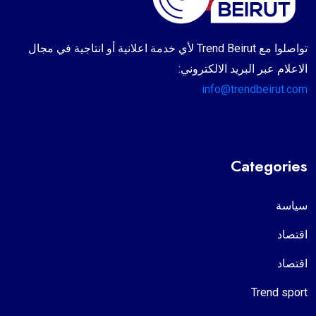
تواصلوا مع Trend Beirut لأي خدمة اعلانية أو انتاجية في مجال
الاعلام عبر البريد الالكتروني:
info@trendbeirut.com
Categories
سياسة
اقتصاد
اقتصاد
Trend sport