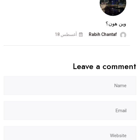
وين هون؟
Rabih Chantaf
أغسطس 18
Leave a comment