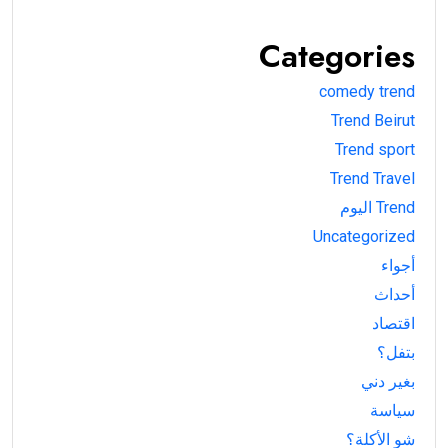
Categories
comedy trend
Trend Beirut
Trend sport
Trend Travel
Trend اليوم
Uncategorized
أجواء
أحداث
اقتصاد
بتفل؟
بغير دني
سياسة
شو الأكلة؟