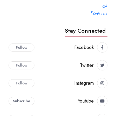
فن
وين هون؟
Stay Connected
Facebook
Follow
Twitter
Follow
Instagram
Follow
Youtube
Subscribe