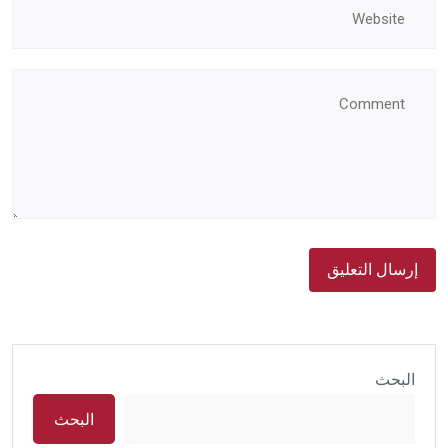
البحث
البحث