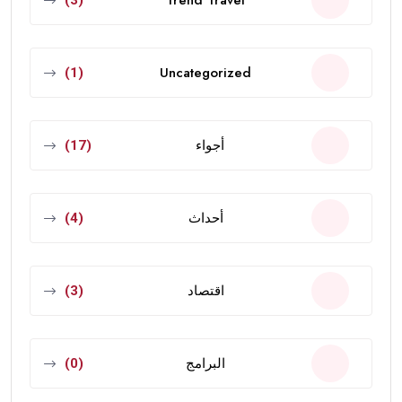
Uncategorized
(1)
أجواء
(17)
أحداث
(4)
اقتصاد
(3)
البرامج
(0)