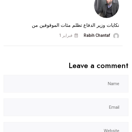
نكايات وزير الدفاع تظلم مئات الموقوفين من
Rabih Chantaf
فبراير 1
Leave a comment