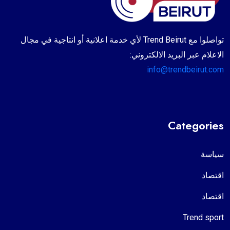
تواصلوا مع Trend Beirut لأي خدمة اعلانية أو انتاجية في مجال
الاعلام عبر البريد الالكتروني:
info@trendbeirut.com
Categories
سياسة
اقتصاد
اقتصاد
Trend sport