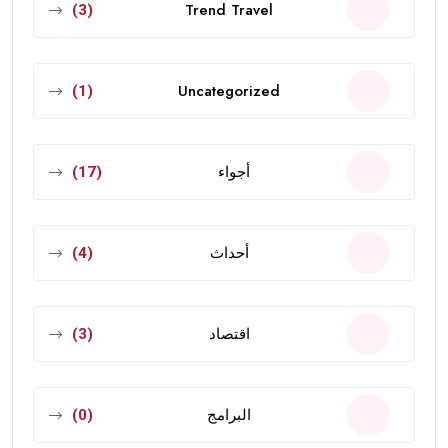
Trend Travel
(3)
Uncategorized
(1)
أجواء
(17)
أحداث
(4)
اقتصاد
(3)
البرامج
(0)