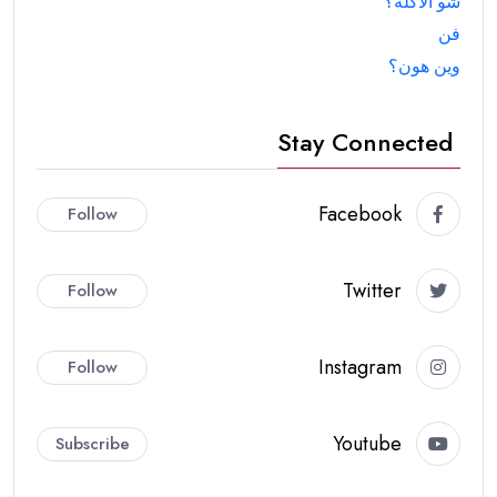
شو الأكلة؟
فن
وين هون؟
Stay Connected
Facebook
Follow
Twitter
Follow
Instagram
Follow
Youtube
Subscribe