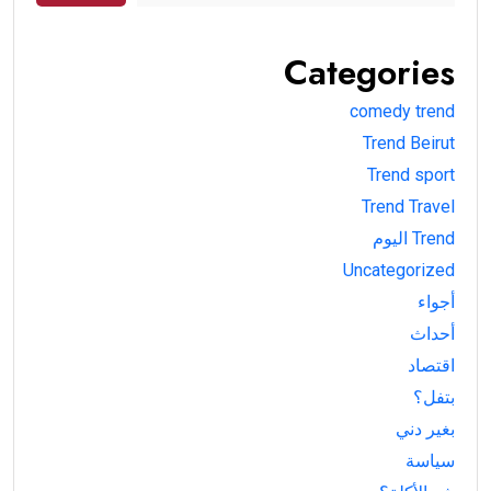
Categories
comedy trend
Trend Beirut
Trend sport
Trend Travel
Trend اليوم
Uncategorized
أجواء
أحداث
اقتصاد
بتفل؟
بغير دني
سياسة