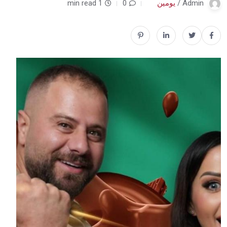
Admin /
يومين
0
1 min read