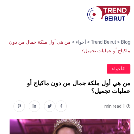
Blog
>
Trend Beirut
>
أجواء
>
من هي أول ملكة جمال من دون
ماكياج أو عمليات تجميل؟
#أجواء
من هي أول ملكة جمال من دون ماكياج أو
عمليات تجميل؟
1 min read