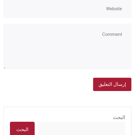
البحث
البحث