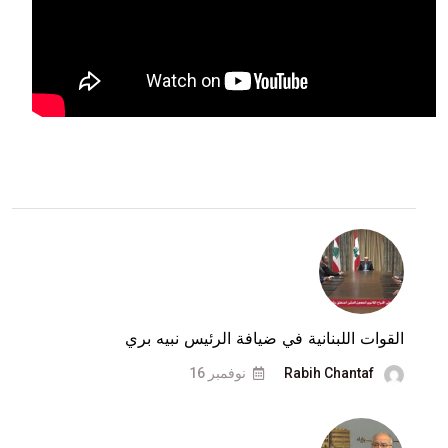
القوات اللبنانية في ضيافة الرئيس نبيه بري
Rabih Chantaf
نوفمبر 16