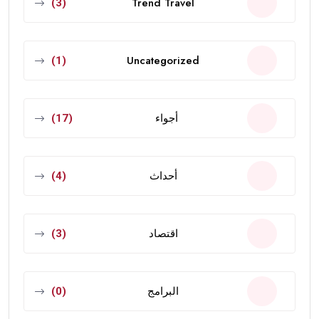
Trend Travel
(3)
Uncategorized
(1)
أجواء
(17)
أحداث
(4)
اقتصاد
(3)
البرامج
(0)