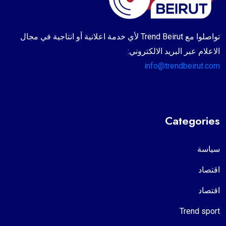
تواصلوا مع Trend Beirut لأي خدمة اعلانية أو انتاجية في مجال
الاعلام عبر البريد الالكتروني:
info@trendbeirut.com
Categories
سياسة
اقتصاد
اقتصاد
Trend sport