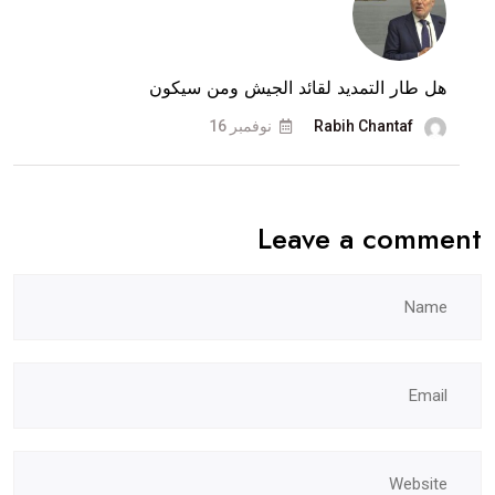
هل طار التمديد لقائد الجيش ومن سيكون
Rabih Chantaf
نوفمبر 16
Leave a comment