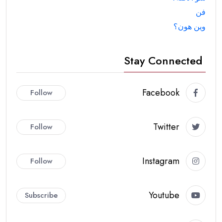
فن
وين هون؟
Stay Connected
Facebook
Follow
Twitter
Follow
Instagram
Follow
Youtube
Subscribe