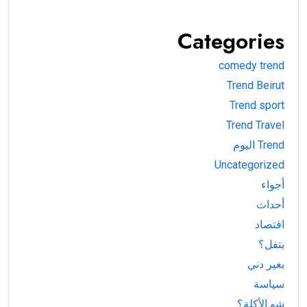
Categories
comedy trend
Trend Beirut
Trend sport
Trend Travel
Trend اليوم
Uncategorized
أجواء
أحداث
اقتصاد
بتفل؟
بغير دني
سياسة
شو الأكلة؟