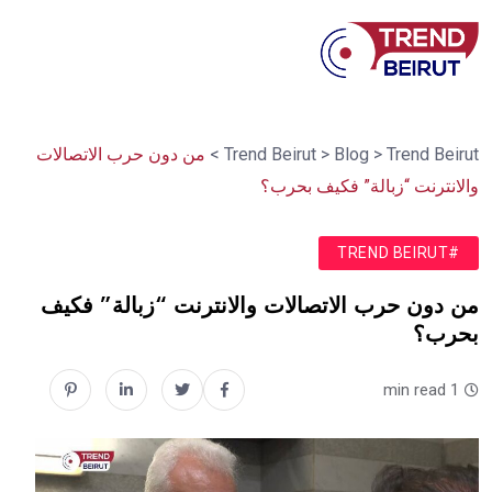
Trend Beirut
>
Blog
>
Trend Beirut
>
من دون حرب الاتصالات
والانترنت “زبالة” فكيف بحرب؟
#TREND BEIRUT
من دون حرب الاتصالات والانترنت “زبالة” فكيف
بحرب؟
1 min read