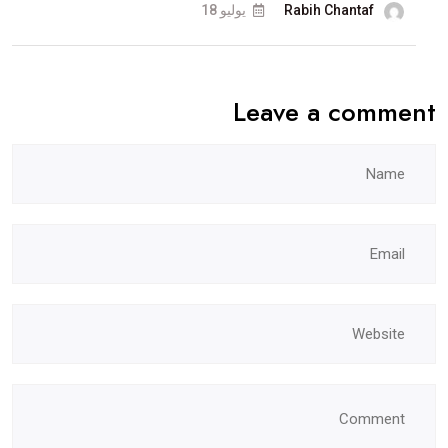
Rabih Chantaf
يوليو 18
Leave a comment