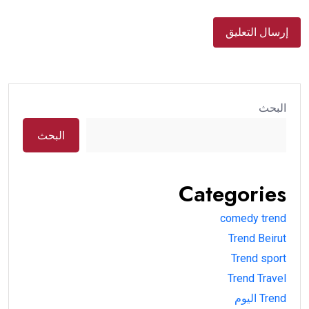
البحث
البحث
Categories
comedy trend
Trend Beirut
Trend sport
Trend Travel
Trend اليوم