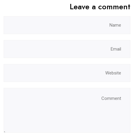
Leave a comment