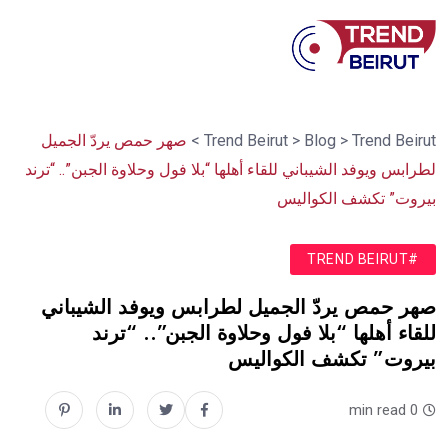
Trend Beirut
>
Blog
>
Trend Beirut
>
صهر حمص يردّ الجميل
لطرابس ويوفد الشيباني للقاء أهلها “بلا فول وحلاوة الجبن”.. “ترند
بيروت” تكشف الكواليس
#TREND BEIRUT
صهر حمص يردّ الجميل لطرابس ويوفد الشيباني
للقاء أهلها “بلا فول وحلاوة الجبن”.. “ترند
بيروت” تكشف الكواليس
0 min read