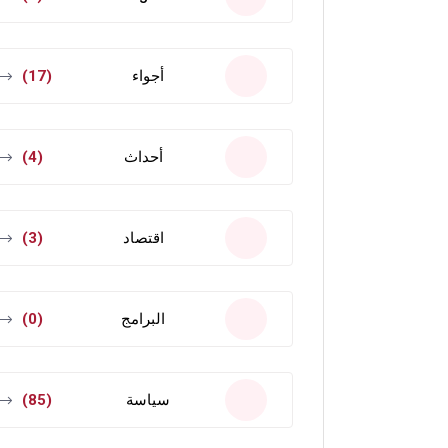
أجواء
(17)
أحداث
(4)
اقتصاد
(3)
البرامج
(0)
سياسة
(85)