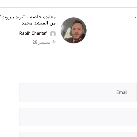
معايدة خاصة بـ”ترند بيروت”
من المنشد محمد
Rabih Chantaf
سبتمبر 28