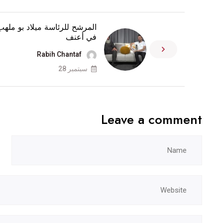
المرشح للرئاسة ميلاد بو ملهب
في أعنف
Rabih Chantaf
سبتمبر 28
Leave a comment