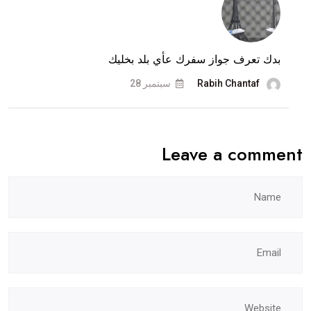
بدك تعرف جواز سفرك عأي بلد بخليك
Rabih Chantaf
سبتمبر 28
Leave a comment