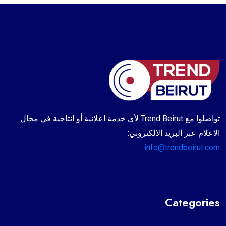
تواصلوا مع Trend Beirut لأي خدمة اعلانية أو انتاجية في مجال
الاعلام عبر البريد الالكتروني:
info@trendbeirut.com
Categories