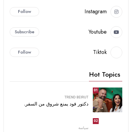
Instagram
Follow
Youtube
Subscribe
Tiktok
Follow
Hot Topics
01
TREND BEIRUT
دكتور فود يمنع شروق من السفر.
02
سياسة