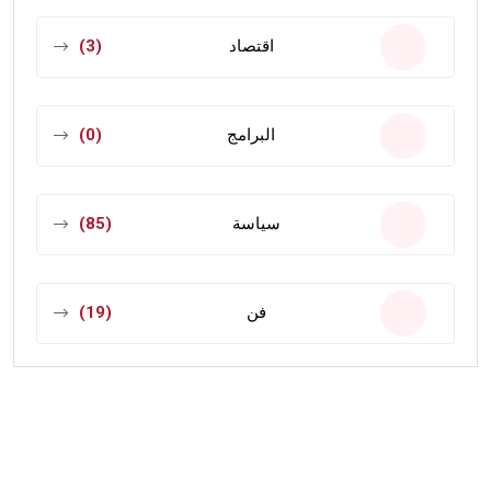
اقتصاد
(3)
البرامج
(0)
سياسة
(85)
فن
(19)