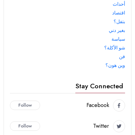
أحداث
اقتصاد
بتفل؟
بغير دني
سياسة
شو الأكلة؟
فن
وين هون؟
Stay Connected
Facebook
Follow
Twitter
Follow