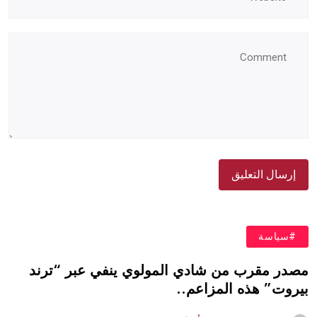
#سياسة
مصدر مقرب من شادي المولوي ينفي عبر “ترند
بيروت” هذه المزاعم..