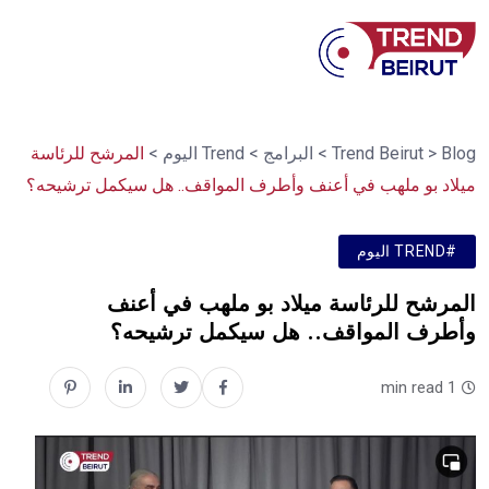
Blog
>
Trend Beirut
>
البرامج
>
Trend اليوم
>
المرشح للرئاسة
ميلاد بو ملهب في أعنف وأطرف المواقف.. هل سيكمل ترشيحه؟
#TREND اليوم
المرشح للرئاسة ميلاد بو ملهب في أعنف
وأطرف المواقف.. هل سيكمل ترشيحه؟
1 min read