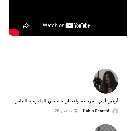
أرهبوا أمي المريضة واعتقلوا شقيقتي الملتزمة باللباس
Rabih Chantaf
سبتمبر 28