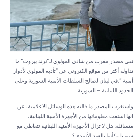
نفى مصدر مقرب من شادي المولوي لـ”ترند بيروت” ما
تداوله أكثر من موقع الكتروني عن “تأدية المولوي لأدوار
أمنية “.في لبنان لصالح السلطات الأمنية السورية وعلى
الحدود اللبنانية – السورية
واستغرب المصدر ما قالته هذه الوسائل الاعلامية، عن
انها استقت معلوماتها من الأجهزة الأمنية اللبنانية،
متسائلة: هل لا تزال الأجهزة الأمنية اللبنانية تتعاطى مع
سوريا وكأنها بالعهد الأسدي؟