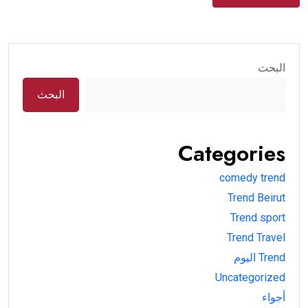
البحث
البحث
Categories
comedy trend
Trend Beirut
Trend sport
Trend Travel
Trend اليوم
Uncategorized
أجواء