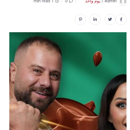
Admin /
يوم واحد
0
1 min read