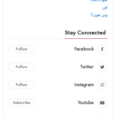
فن
وين هون؟
Stay Connected
Facebook
Follow
Twitter
Follow
Instagram
Follow
Youtube
Subscribe