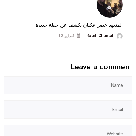
المتعهد خضر عكنان يكشف عن حفلة جديدة
Rabih Chantaf
فبراير 12
Leave a comment