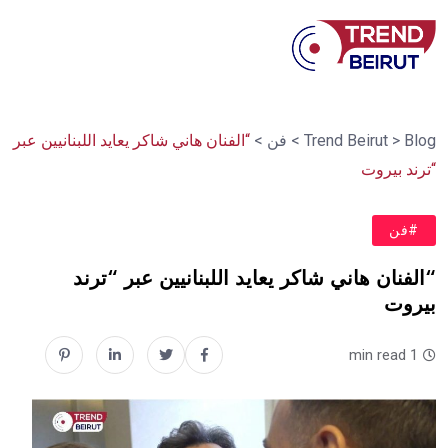
Blog
>
Trend Beirut
>
فن
>
“الفنان هاني شاكر يعايد اللبنانيين عبر
“ترند بيروت
#فن
“الفنان هاني شاكر يعايد اللبنانيين عبر “ترند
بيروت
1 min read