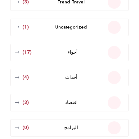
Trend Travel
(3)
Uncategorized
(1)
أجواء
(17)
أحداث
(4)
اقتصاد
(3)
البرامج
(0)