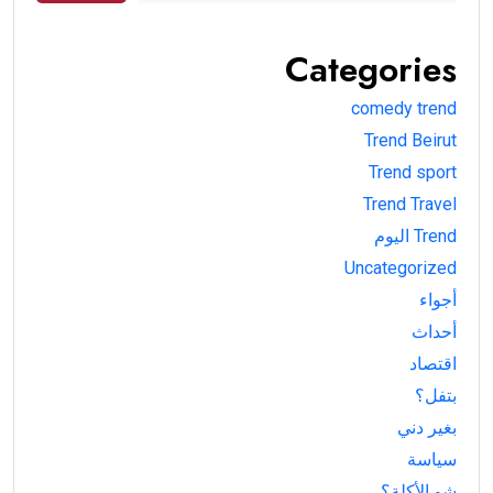
Categories
comedy trend
Trend Beirut
Trend sport
Trend Travel
Trend اليوم
Uncategorized
أجواء
أحداث
اقتصاد
بتفل؟
بغير دني
سياسة
شو الأكلة؟