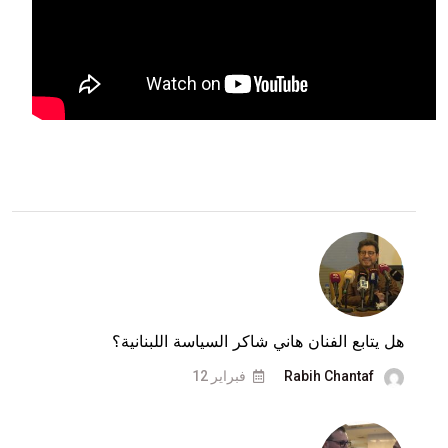
هل يتابع الفنان هاني شاكر السياسة اللبنانية؟
Rabih Chantaf
فبراير 12