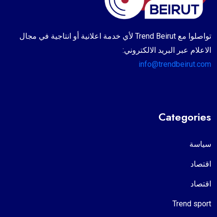
تواصلوا مع Trend Beirut لأي خدمة اعلانية أو انتاجية في مجال
الاعلام عبر البريد الالكتروني:
info@trendbeirut.com
Categories
سياسة
اقتصاد
اقتصاد
Trend sport