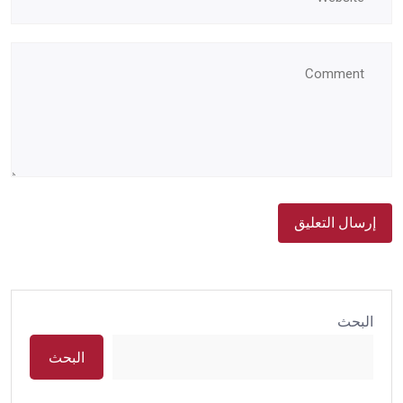
البحث
البحث