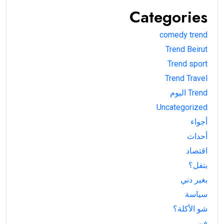
Categories
comedy trend
Trend Beirut
Trend sport
Trend Travel
Trend اليوم
Uncategorized
أجواء
أحداث
اقتصاد
بتفل؟
بغير دني
سياسة
شو الأكلة؟
فن