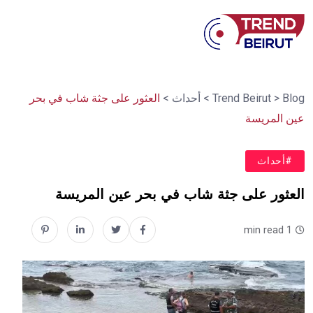
Blog
>
Trend Beirut
>
أحداث
>
العثور على جثة شاب في بحر
‫عين المريسة‬⁩
#أحداث
العثور على جثة شاب في بحر ‫عين المريسة‬⁩
1 min read