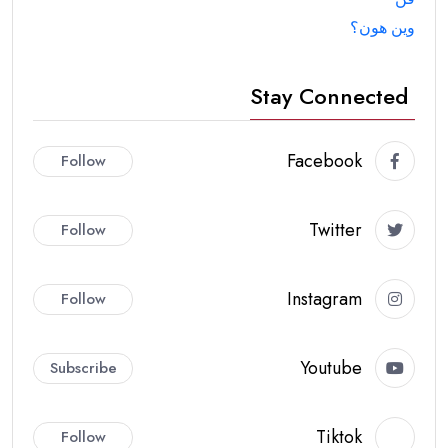
وين هون؟
Stay Connected
Facebook
Follow
Twitter
Follow
Instagram
Follow
Youtube
Subscribe
Tiktok
Follow