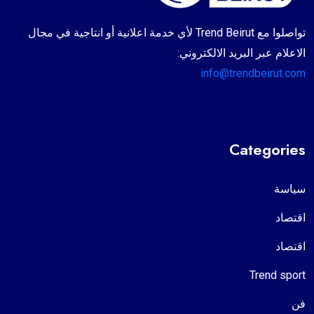
تواصلوا مع Trend Beirut لأي خدمة اعلانية أو انتاجية في مجال
الاعلام عبر البريد الالكتروني:
info@trendbeirut.com
Categories
سياسة
اقتصاد
اقتصاد
Trend sport
فن