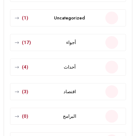
Uncategorized
(1)
أجواء
(17)
أحداث
(4)
اقتصاد
(3)
البرامج
(0)