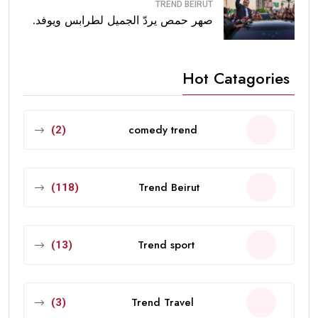
TREND BEIRUT
صهر حمص يردّ الجميل لطرابس ويوفد.
Hot Catagories
comedy trend
(2)
Trend Beirut
(118)
Trend sport
(13)
Trend Travel
(3)