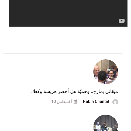
ميقاتي يمازح.. وحميّة هل أحضر هريسة وكعك
Rabih Chantaf
أغسطس 10