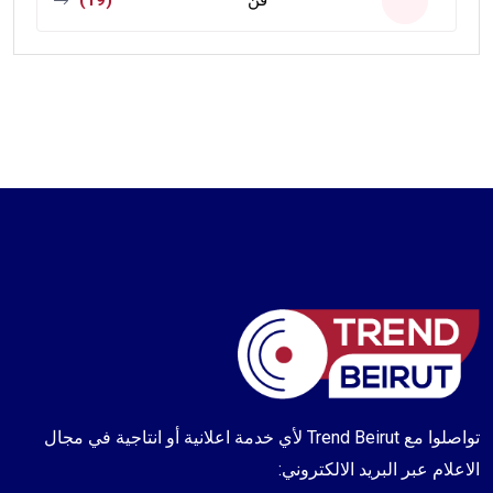
فن
(19)
تواصلوا مع Trend Beirut لأي خدمة اعلانية أو انتاجية في مجال
الاعلام عبر البريد الالكتروني: