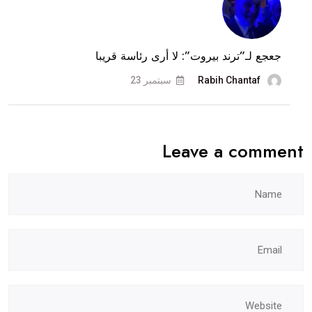
جعجع لـ”ترند بيروت”: لا أرى رئاسة قريبا
Rabih Chantaf
سبتمبر 23
Leave a comment