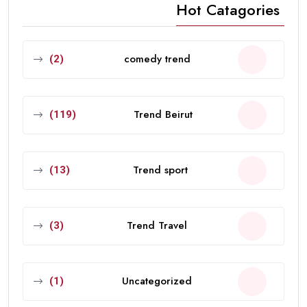
Hot Catagories
comedy trend
(2)
Trend Beirut
(119)
Trend sport
(13)
Trend Travel
(3)
Uncategorized
(1)