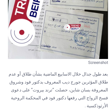
Screenshot
بعد طول جدال خلال الاسابيع الماضية بشأن طلاق أو عدم
طلاق المؤثرين جورج ديب المعروف بدكتور فود وشروق
المعروفة بسان شاين، حصلت “ترند بيروت” على دعوى
فسخ الزواج التي رفعها دكتور فود في المحكمة الروحية
الأرثوذكسية .