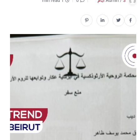
3 أيام
Admin /
0
1 min read