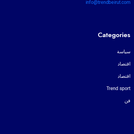
info@trendbeirut.com
Categories
سياسة
اقتصاد
اقتصاد
Trend sport
فن