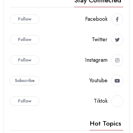
Facebook
Follow
Twitter
Follow
Instagram
Follow
Youtube
Subscribe
Tiktok
Follow
Hot Topics