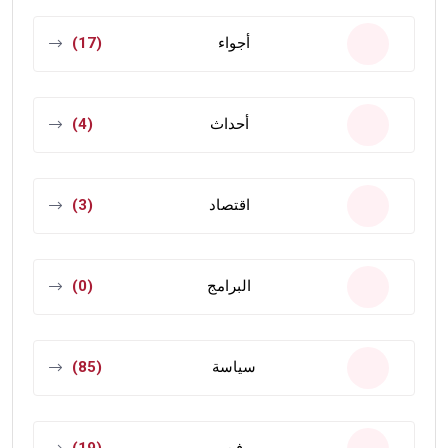
أجواء
(17)
أحداث
(4)
اقتصاد
(3)
البرامج
(0)
سياسة
(85)