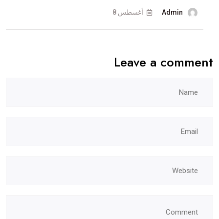
Admin
أغسطس 8
Leave a comment