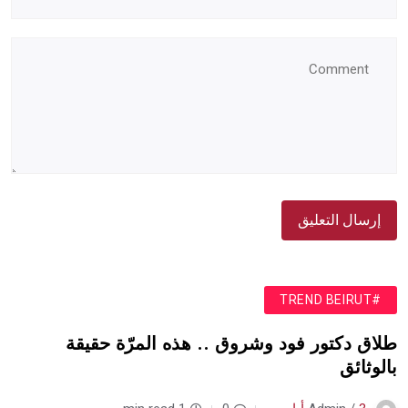
#TREND BEIRUT
طلاق دكتور فود وشروق .. هذه المرّة حقيقة
بالوثائق