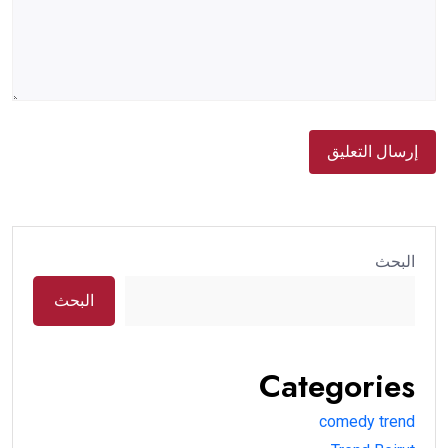
البحث
البحث
Categories
comedy trend