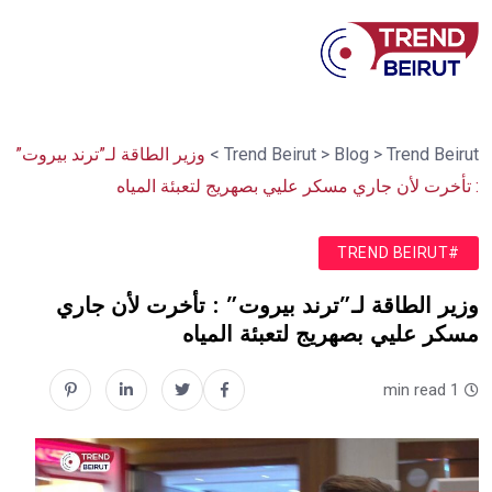
Trend Beirut
>
Blog
>
Trend Beirut
>
وزير الطاقة لـ”ترند بيروت”‬⁩
: تأخرت لأن جاري مسكر عليي بصهريج لتعبئة المياه
#TREND BEIRUT
وزير الطاقة لـ”ترند بيروت”‬⁩ : تأخرت لأن جاري
مسكر عليي بصهريج لتعبئة المياه
1 min read