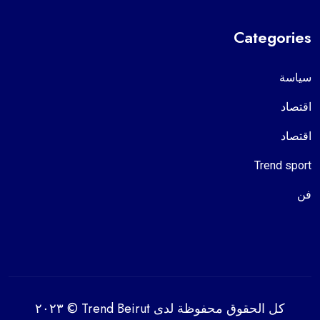
Categories
سياسة
اقتصاد
اقتصاد
Trend sport
فن
كل الحقوق محفوظة لدى Trend Beirut © ٢٠٢٣