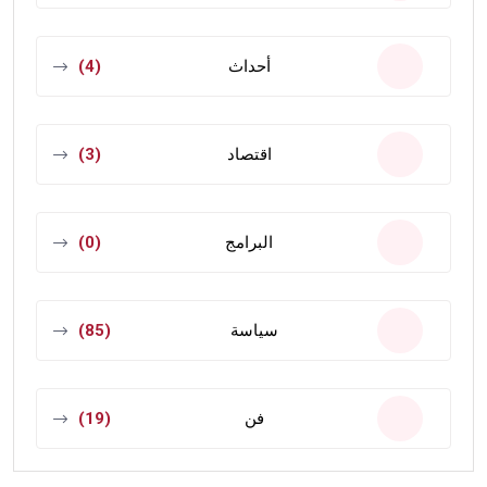
أحداث
(4)
اقتصاد
(3)
البرامج
(0)
سياسة
(85)
فن
(19)