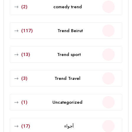
comedy trend
(2)
Trend Beirut
(117)
Trend sport
(13)
Trend Travel
(3)
Uncategorized
(1)
أجواء
(17)