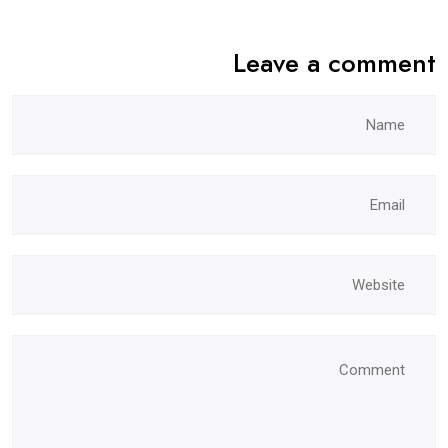
Leave a comment