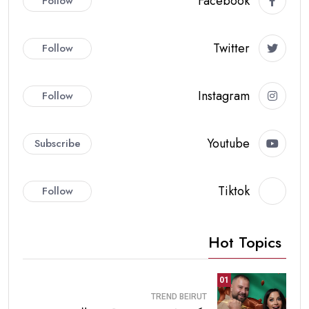
Facebook
Follow
Twitter
Follow
Instagram
Follow
Youtube
Subscribe
Tiktok
Follow
Hot Topics
01
TREND BEIRUT