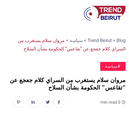
Blog
>
Trend Beirut
>
سياسة
>
مروان سلام يستغرب من
السراي كلام جعجع عن “تقاعس” الحكومة بشأن السلاح
#سياسة
مروان سلام يستغرب من السراي كلام جعجع عن
“تقاعس” الحكومة بشأن السلاح
0 min read