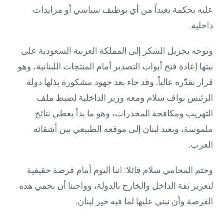
عليه بحكمة بعيداً من أي توظيف سياسي أو مزايدات
داخلية.
وتوجه بجزيل الشكر إلى المملكة العربية السعودية على
نيتها إعادة فتح أبواب التصدير أمام المنتجات اللبنانية، وهو
قرار نقدّره عالياً. وقد جاء بعد جهود مشكورة بذلها دولة
الرئيس نواف سلام ومعه وزير الداخلية لضبط ملف
التهريب ومكافحة المخدرات، وهو ما بدأ يعطي نتائج
ملموسة، ويعيد لبنان إلى موقعه الطبيعي بين أشقائه
العرب.
وختم المحامي سلام قائلا: اننا اليوم أمام فرصة حقيقية
لتعزيز ثقة الداخل والخارج بالدولة، وواجبنا أن نحمي هذه
الفرصة وأن نبني عليها لما فيه خير لبنان.