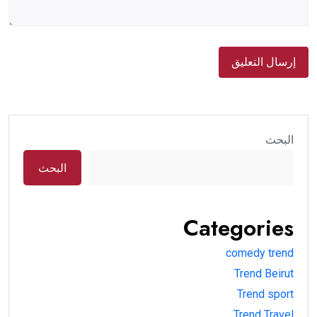
البحث
البحث
Categories
comedy trend
Trend Beirut
Trend sport
Trend Travel