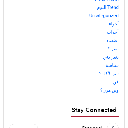
Trend اليوم
Uncategorized
أجواء
أحداث
اقتصاد
بتفل؟
بغير دني
سياسة
شو الأكلة؟
فن
وين هون؟
Stay Connected