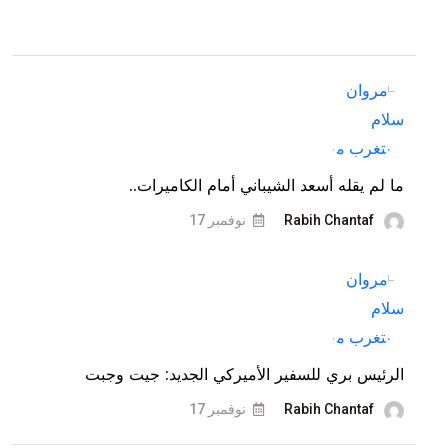
ما لم يقله أسعد الشيباني أمام الكاميرات..
Rabih Chantaf
نوفمبر 17
الرئيس بري للسفير الأميركي الجديد: جيت وجبت
Rabih Chantaf
نوفمبر 17