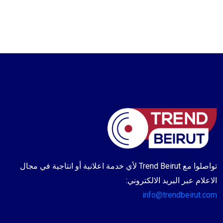
تواصلوا مع Trend Beirut لأي خدمة اعلانية أو انتاجية في مجال
الاعلام عبر البريد الالكتروني:
info@trendbeirut.com