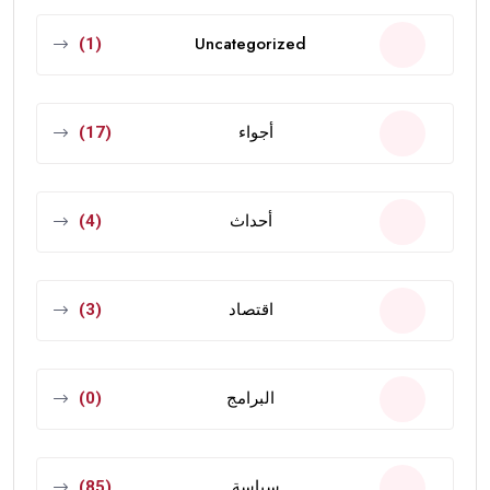
Uncategorized
(1)
أجواء
(17)
أحداث
(4)
اقتصاد
(3)
البرامج
(0)
سياسة
(85)