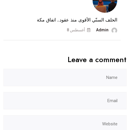
الحلف السنّي الأقوى منذ عقود.. اتفاق مكة
Admin
أغسطس 8
Leave a comment