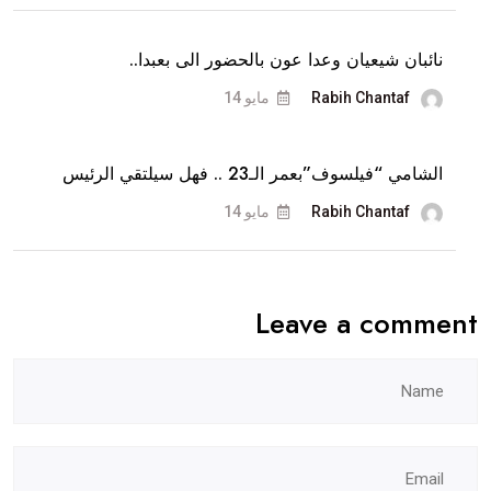
نائبان شيعيان وعدا عون بالحضور الى بعبدا..
Rabih Chantaf
مايو 14
الشامي “فيلسوف”بعمر الـ23 .. فهل سيلتقي الرئيس
Rabih Chantaf
مايو 14
Leave a comment