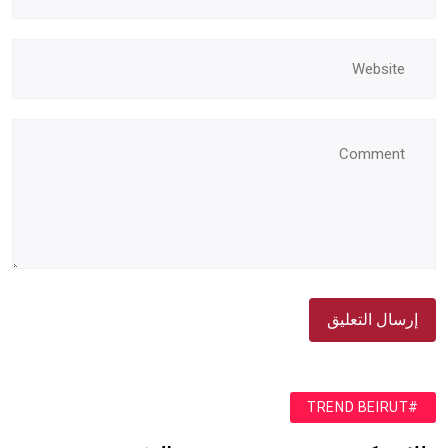
#TREND BEIRUT