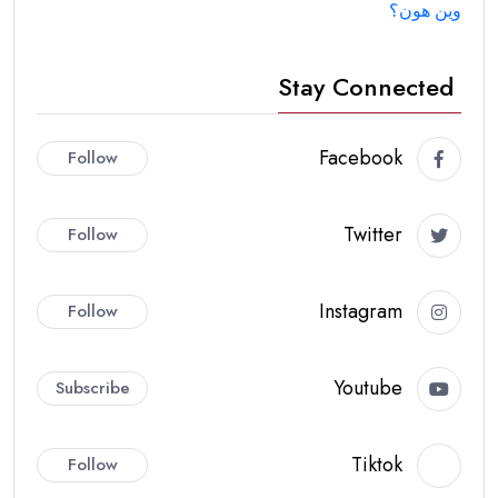
وين هون؟
Stay Connected
Facebook
Follow
Twitter
Follow
Instagram
Follow
Youtube
Subscribe
Tiktok
Follow