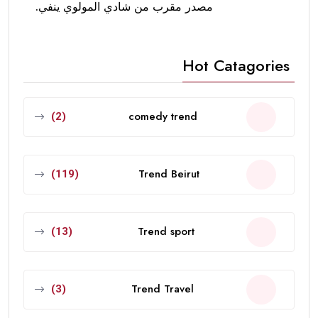
مصدر مقرب من شادي المولوي ينفي.
Hot Catagories
comedy trend
(2)
Trend Beirut
(119)
Trend sport
(13)
Trend Travel
(3)