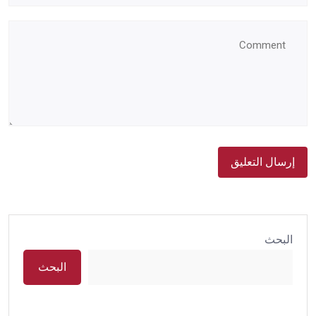
البحث
البحث