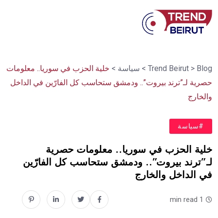
Blog
>
Trend Beirut
>
سياسة
>
خلية الحزب في سوريا.. معلومات
حصرية لـ”ترند بيروت”.. ودمشق ستحاسب كل الفارّين في الداخل
والخارج
#سياسة
خلية الحزب في سوريا.. معلومات حصرية
لـ”ترند بيروت”.. ودمشق ستحاسب كل الفارّين
في الداخل والخارج
1 min read