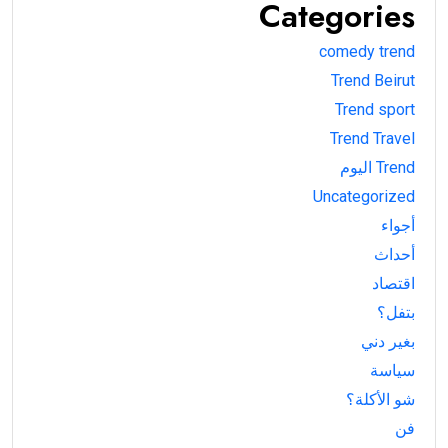
Categories
comedy trend
Trend Beirut
Trend sport
Trend Travel
Trend اليوم
Uncategorized
أجواء
أحداث
اقتصاد
بتفل؟
بغير دني
سياسة
شو الأكلة؟
فن