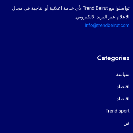
تواصلوا مع Trend Beirut لأي خدمة اعلانية أو انتاجية في مجال
الاعلام عبر البريد الالكتروني:
info@trendbeirut.com
Categories
سياسة
اقتصاد
اقتصاد
Trend sport
فن