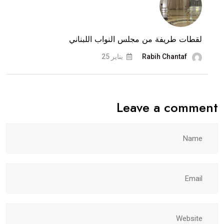
لقطات طريفة من مجلس النواب اللبناني
Rabih Chantaf
يناير 25
Leave a comment