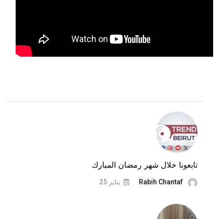
تابعونا خلال شهر رمضان المبارك
Rabih Chantaf
يناير 25