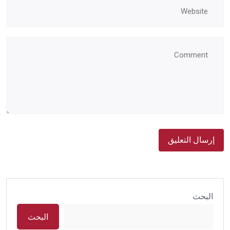
البحث
البحث