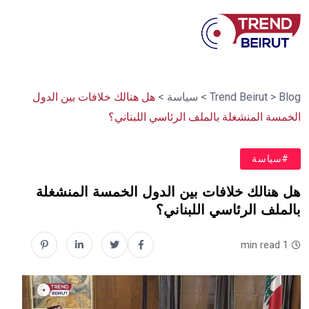
Blog
>
Trend Beirut
>
سياسة
>
هل هنالك خلافات بين الدول
الخمسة المنشغلة بالملف الرئاسي اللبناني؟
#سياسة
هل هنالك خلافات بين الدول الخمسة المنشغلة
بالملف الرئاسي اللبناني؟
1 min read