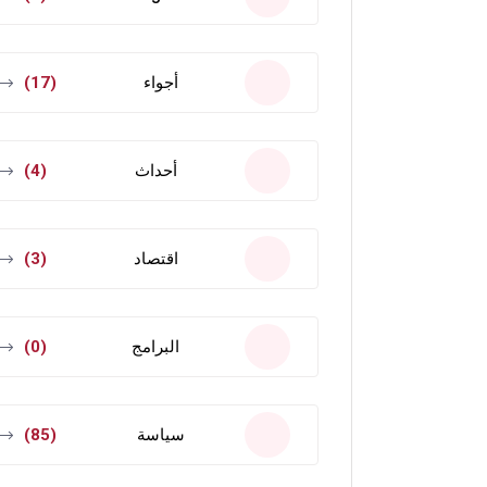
أجواء
(17)
أحداث
(4)
اقتصاد
(3)
البرامج
(0)
سياسة
(85)