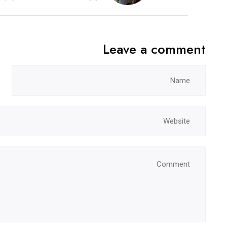
Leave a comment