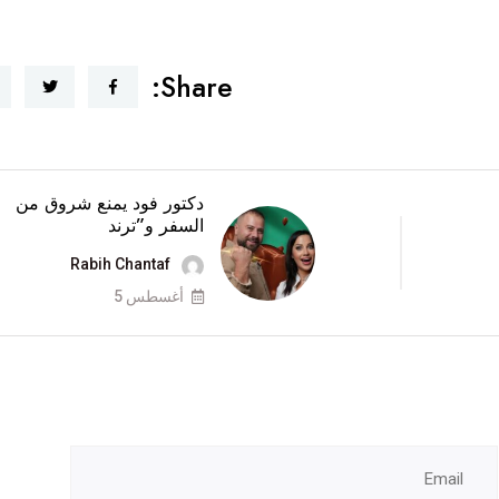
Share:
دكتور فود يمنع شروق من
السفر و”ترند
Rabih Chantaf
أغسطس 5