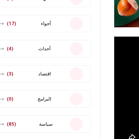
أجواء
(17)
أحداث
(4)
اقتصاد
(3)
البرامج
(0)
سياسة
(85)